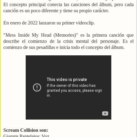
El concepto principal conecta las canciones del álbum, pero cada
canción es un poco diferente y tiene su propio carácter.
En enero de 2022 lanzaron su primer videoclip.
"Mess Inside My Head (Memories)" es la primera canción que
describe el comienzo de la crisis mental del personaje. Es el
comienzo de sus pesadillas e inicia todo el concepto del álbum.
Scream Collision son:
Giannis Pantelaios: Voz