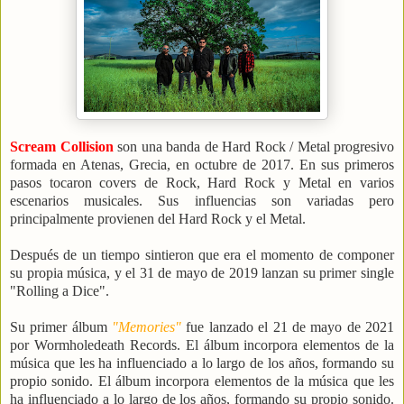
Scream Collision
son una banda de Hard Rock / Metal progresivo
formada en Atenas, Grecia, en octubre de 2017. En sus primeros
pasos tocaron covers de Rock, Hard Rock y Metal en varios
escenarios musicales.
Sus influencias son variadas pero
principalmente provienen del Hard Rock y el Metal.
Después de un tiempo sintieron que era el momento de componer
su propia música, y el 31 de mayo de 2019 lanzan su primer single
"Rolling a Dice".
Su primer álbum
"Memories"
fue lanzado el 21 de mayo de 2021
por Wormholedeath Records. El álbum incorpora elementos de la
música que les ha influenciado a lo largo de los años, formando su
propio sonido. El álbum incorpora elementos de la música que les
ha influenciado a lo largo de los años, formando su propio sonido.