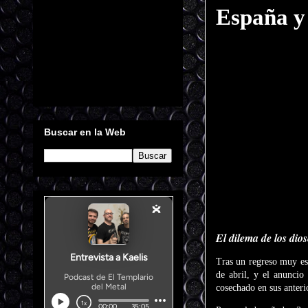
España y
Buscar en la Web
El dilema de los dio
Tras un regreso muy es
de abril, y el anunci
cosechado en sus anteri