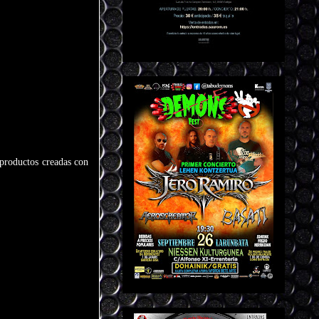
 productos creadas con