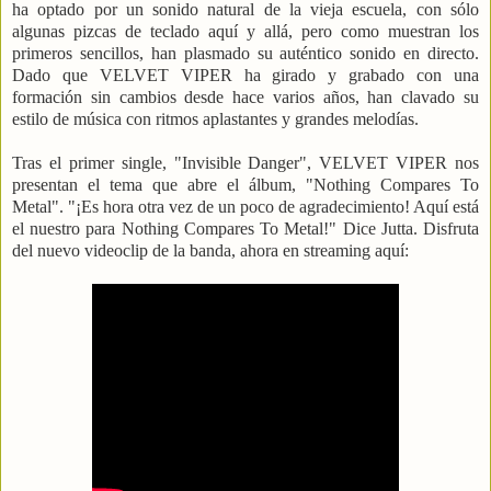
ha optado por un sonido natural de la vieja escuela, con sólo
algunas pizcas de teclado aquí y allá, pero como muestran los
primeros sencillos, han plasmado su auténtico sonido en directo.
Dado que VELVET VIPER ha girado y grabado con una
formación sin cambios desde hace varios años, han clavado su
estilo de música con ritmos aplastantes y grandes melodías.
Tras el primer single, "Invisible Danger", VELVET VIPER nos
presentan el tema que abre el álbum, "Nothing Compares To
Metal". "¡Es hora otra vez de un poco de agradecimiento! Aquí está
el nuestro para Nothing Compares To Metal!" Dice Jutta. Disfruta
del nuevo videoclip de la banda, ahora en streaming aquí: