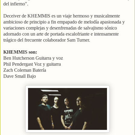
del infierno".
Deceiver de KHEMMIS es un viaje hermoso y musicalmente
ambicioso de principio a fin empapado de melodía apasionada y
variaciones complejas y desenfrenadas de salvajismo sónico
adornado con un arte de portada escalofriante e intensamente
trágico del frecuente colaborador Sam Turner.
KHEMMIS son:
Ben Hutcherson Guitarra y voz
Phil Pendergast Voz y guitarra
Zach Coleman Batería
Dave Small Bajo