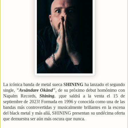
La icónica banda de metal sueca
SHINING
ha lanzado el segundo
single,
"Avsändare Okänd"
, de su próximo debut homónimo con
Napalm Records,
Shining
, ¡que saldrá a la venta el 15 de
septiembre de 2023!
Formada en 1996 y conocida como una de las
bandas más controvertidas y musicalmente brillantes en la escena
del black metal y más allá, SHINING presentan su undécima oferta
que demuestra ser aún más oscura que nunca.