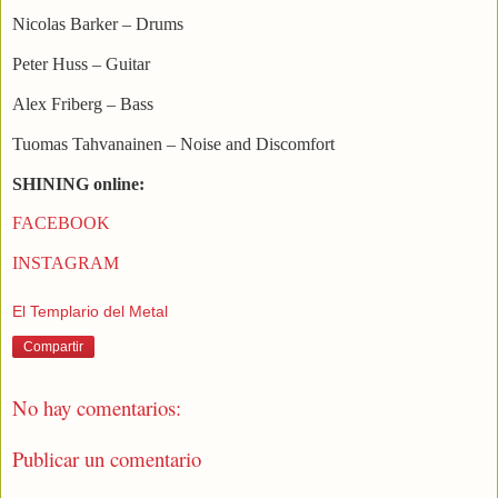
Nicolas Barker – Drums
Peter Huss – Guitar
Alex Friberg – Bass
Tuomas Tahvanainen – Noise and Discomfort
SHINING online:
FACEBOOK
INSTAGRAM
El Templario del Metal
Compartir
No hay comentarios:
Publicar un comentario