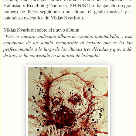
Halmstad y Redefining Darkness, SHINING se ha ganado un gran
número de fieles seguidores que adoran el genio musical y la
naturaleza excéntrica de Niklas Kvarforth.
Niklas Kvarforth sobre el nuevo álbum:
"Este es nuestro undécimo álbum de estudio, autotitulado, y está
empapado de un sonido reconocible al instante que se ha ido
perfeccionando a lo largo de las últimas tres décadas y que, a día
de hoy, se ha convertido en la marca de la banda".