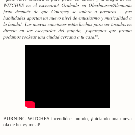
WITCHES en el escenario! Grabado en Oberhausen/Alemania
justo después de que Courtney se uniera a nosotros - ¡sus
habilidades aportan un nuevo nivel de entusiasmo y musicalidad a
la banda!. Las nuevas canciones están hechas para ser tocadas en
directo en los escenarios del mundo, ¡esperemos que pronto
podamos rockear una ciudad cercana a tu casa!".
BURNING WITCHES incendió el mundo, ¡iniciando una nueva
ola de heavy metal!