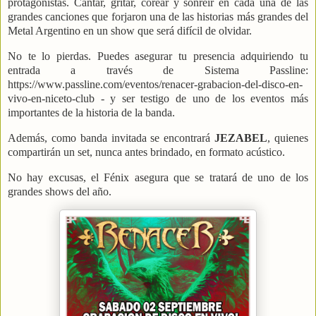
protagonistas. Cantar, gritar, corear y sonreír en cada una de las
grandes canciones que forjaron una de las historias más grandes del
Metal Argentino en un show que será difícil de olvidar.
No te lo pierdas. Puedes asegurar tu presencia adquiriendo tu
entrada a través de Sistema Passline:
https://www.passline.com/eventos/renacer-grabacion-del-disco-en-
vivo-en-niceto-club - y ser testigo de uno de los eventos más
importantes de la historia de la banda.
Además, como banda invitada se encontrará
JEZABEL
, quienes
compartirán un set, nunca antes brindado, en formato acústico.
No hay excusas, el Fénix asegura que se tratará de uno de los
grandes shows del año.