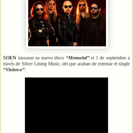
SOEN
lanzaran su nuevo disco
“Memorial”
el 1 de septiembre a
través de Silver Lining Music, del que acaban de estrenar el single
“Violence”
.