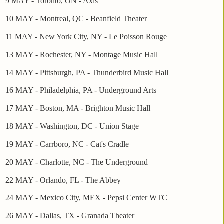
9 MAY - Toronto, ON - Axis
10 MAY - Montreal, QC - Beanfield Theater
11 MAY - New York City, NY - Le Poisson Rouge
13 MAY - Rochester, NY - Montage Music Hall
14 MAY - Pittsburgh, PA - Thunderbird Music Hall
16 MAY - Philadelphia, PA - Underground Arts
17 MAY - Boston, MA - Brighton Music Hall
18 MAY - Washington, DC - Union Stage
19 MAY - Carrboro, NC - Cat's Cradle
20 MAY - Charlotte, NC - The Underground
22 MAY - Orlando, FL - The Abbey
24 MAY - Mexico City, MEX - Pepsi Center WTC
26 MAY - Dallas, TX - Granada Theater