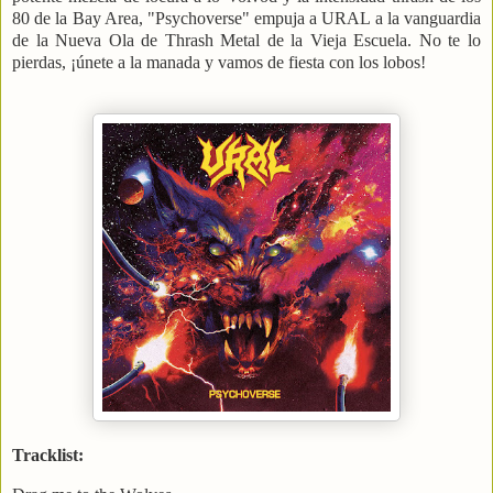
80 de la Bay Area, "Psychoverse" empuja a URAL a la vanguardia
de la Nueva Ola de Thrash Metal de la Vieja Escuela. No te lo
pierdas, ¡únete a la manada y vamos de fiesta con los lobos!
Tracklist: