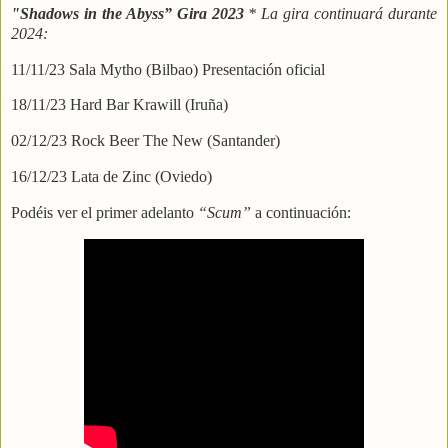
"Shadows in the Abyss” Gira 2023
* La gira continuará durante
2024:
11/11/23 Sala Mytho (Bilbao) Presentación oficial
18/11/23 Hard Bar Krawill (Iruña)
02/12/23 Rock Beer The New (Santander)
16/12/23 Lata de Zinc (Oviedo)
Podéis ver el primer adelanto
“Scum”
a continuación
: