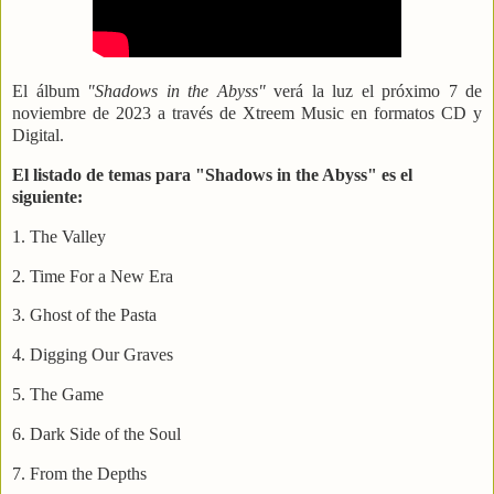
El álbum
"Shadows in the Abyss"
verá la luz el próximo 7 de
noviembre de 2023 a través de Xtreem Music en formatos CD y
Digital.
El listado de temas para "Shadows in the Abyss" es el
siguiente:
1. The Valley
2. Time For a New Era
3. Ghost of the Pasta
4. Digging Our Graves
5. The Game
6. Dark Side of the Soul
7. From the Depths