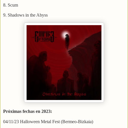
8. Scum
9. Shadows in the Abyss
Próximas fechas en 2023:
04/11/23 Halloween Metal Fest (Bermeo-Bizkaia)