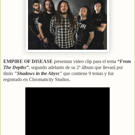
EMPIRE OF DISEASE
presentan video clip para el tema
“From
The Depths”
, segundo adelanto de su 2º álbum que llevará por
título
"Shadows in the Abyss"
que contiene 9 temas y fue
registrado en Chromaticity Studios.