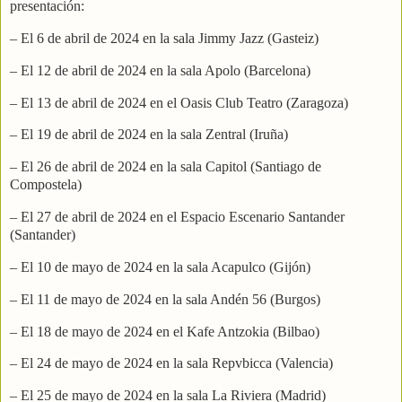
presentación:
– El 6 de abril de 2024 en la sala Jimmy Jazz (Gasteiz)
– El 12 de abril de 2024 en la sala Apolo (Barcelona)
– El 13 de abril de 2024 en el Oasis Club Teatro (Zaragoza)
– El 19 de abril de 2024 en la sala Zentral (Iruña)
– El 26 de abril de 2024 en la sala Capitol (Santiago de
Compostela)
– El 27 de abril de 2024 en el Espacio Escenario Santander
(Santander)
– El 10 de mayo de 2024 en la sala Acapulco (Gijón)
– El 11 de mayo de 2024 en la sala Andén 56 (Burgos)
– El 18 de mayo de 2024 en el Kafe Antzokia (Bilbao)
– El 24 de mayo de 2024 en la sala Repvbicca (Valencia)
– El 25 de mayo de 2024 en la sala La Riviera (Madrid)