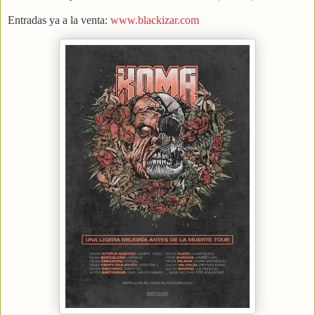
Entradas ya a la venta:
www.blackizar.com