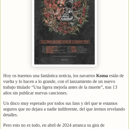
Hoy os traemos una fantástica noticia, los navarros
Koma
están de
vuelta y lo hacen a lo grande, con el lanzamiento de un nuevo
trabajo titulado “Una ligera mejoría antes de la muerte”, tras 13
años sin publicar nuevas canciones.
Un disco muy esperado por todos sus fans y del que te estamos
seguros que no dejara a nadie indiferente, del que iremos revelando
detalles.
Pero esto no es todo, en abril de 2024 arranca su gira de