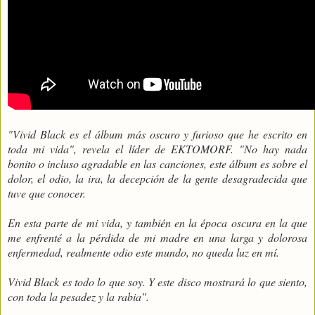
"Vivid Black es el álbum más oscuro y furioso que he escrito en
toda mi vida", revela el líder de EKTOMORF. "No hay nada
bonito o incluso agradable en las canciones, este álbum es sobre el
dolor, el odio, la ira, la decepción de la gente desagradecida que
tuve que conocer.
En esta parte de mi vida, y también en la época oscura en la que
me enfrenté a la pérdida de mi madre en una larga y dolorosa
enfermedad, realmente odio este mundo, no queda luz en mí.
Vivid Black es todo lo que soy. Y este disco mostrará lo que siento,
con toda la pesadez y la rabia".