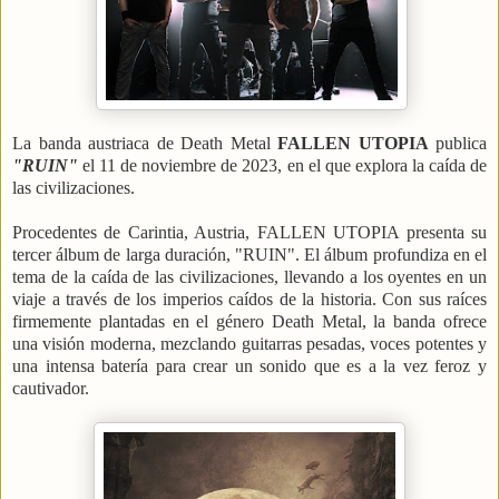
La banda austriaca de Death Metal
FALLEN UTOPIA
publica
"RUIN"
el 11 de noviembre de 2023, en el que explora la caída de
las civilizaciones.
Procedentes de Carintia, Austria, FALLEN UTOPIA presenta su
tercer álbum de larga duración, "RUIN". El álbum profundiza en el
tema de la caída de las civilizaciones, llevando a los oyentes en un
viaje a través de los imperios caídos de la historia. Con sus raíces
firmemente plantadas en el género Death Metal, la banda ofrece
una visión moderna, mezclando guitarras pesadas, voces potentes y
una intensa batería para crear un sonido que es a la vez feroz y
cautivador.