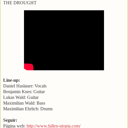
THE DROUGHT
Line-up:
Daniel Haslauer: Vocals
Benjamin Knes: Guitar
Lukas Wald: Guitar
Maximilian Wald: Bass
Maximilian Ehrlich: Drums
Seguir:
Página web:
http://www.fallen-utopia.com/