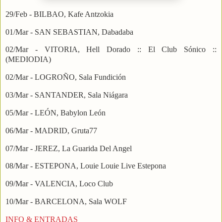
29/Feb - BILBAO, Kafe Antzokia
01/Mar - SAN SEBASTIAN, Dabadaba
02/Mar - VITORIA, Hell Dorado :: El Club Sónico ::
(MEDIODIA)
02/Mar - LOGROÑO, Sala Fundición
03/Mar - SANTANDER, Sala Niágara
05/Mar - LEÓN, Babylon León
06/Mar - MADRID, Gruta77
07/Mar - JEREZ, La Guarida Del Angel
08/Mar - ESTEPONA, Louie Louie Live Estepona
09/Mar - VALENCIA, Loco Club
10/Mar - BARCELONA, Sala WOLF
INFO & ENTRADAS