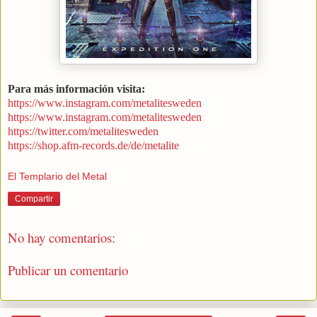
Para más información visita:
https://www.instagram.com/metalitesweden
https://www.instagram.com/metalitesweden
https://twitter.com/metalitesweden
https://shop.afm-records.de/de/metalite
El Templario del Metal
Compartir
No hay comentarios:
Publicar un comentario