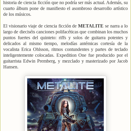
historia de ciencia ficción que no podría ser más actual. Además, su
cuarto álbum pone de manifiesto el asombroso desarrollo artístico
de los músicos.
El visionario viaje de ciencia ficción de
METALITE
se narra a lo
largo de dieciséis canciones polifacéticas que combinan los muchos
puntos fuertes del quinteto: riffs y solos de guitarra potentes y
delicados al mismo tiempo, melodías antémicas cortesía de la
vocalista Erica Ohlsson, ritmos contundentes y partes de teclado
inteligentemente colocadas. Expedition One fue producido por el
guitarrista Edwin Premberg, y mezclado y masterizado por Jacob
Hansen.