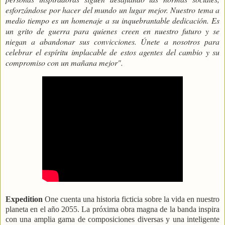
esforzándose por hacer del mundo un lugar mejor. Nuestro tema a
medio tiempo es un homenaje a su inquebrantable dedicación. Es
un grito de guerra para quienes creen en nuestro futuro y se
niegan a abandonar sus convicciones. Únete a nosotros para
celebrar el espíritu implacable de estos agentes del cambio y su
compromiso con un mañana mejor".
Expedition
One cuenta una historia ficticia sobre la vida en nuestro
planeta en el año 2055. La próxima obra magna de la banda inspira
con una amplia gama de composiciones diversas y una inteligente