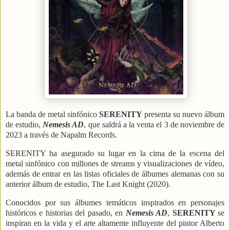
La banda de metal sinfónico
SERENITY
presenta su nuevo álbum
de estudio,
Nemesis AD
, que saldrá a la venta el 3 de noviembre de
2023 a través de Napalm Records.
SERENITY ha asegurado su lugar en la cima de la escena del
metal sinfónico con millones de streams y visualizaciones de vídeo,
además de entrar en las listas oficiales de álbumes alemanas con su
anterior álbum de estudio, The Last Knight (2020).
Conocidos por sus álbumes temáticos inspirados en personajes
históricos e historias del pasado, en
Nemesis AD
,
SERENITY
se
inspiran en la vida y el arte altamente influyente del pintor Alberto