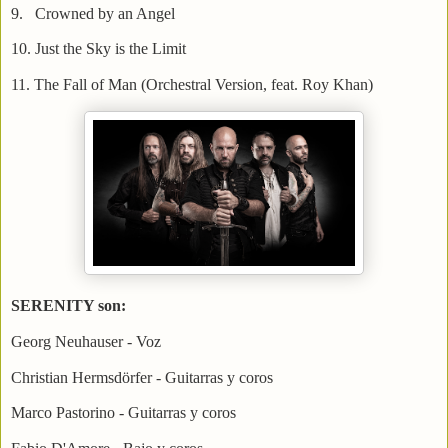
9.
Crowned by an Angel
10. Just the Sky is the Limit
11. The Fall of Man (Orchestral Version, feat.
Roy Khan)
SERENITY son:
Georg Neuhauser - Voz
Christian Hermsdörfer - Guitarras y coros
Marco Pastorino - Guitarras y coros