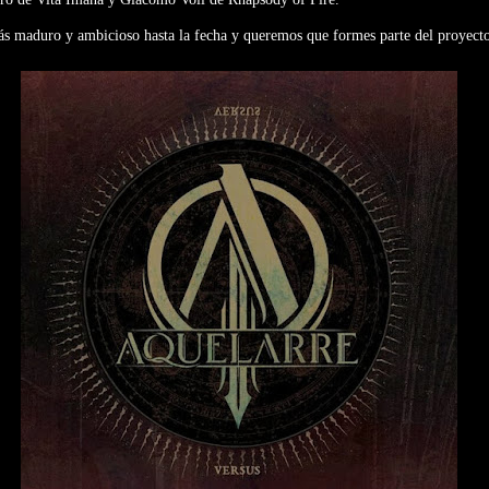
s maduro y ambicioso hasta la fecha y queremos que formes parte del proyect