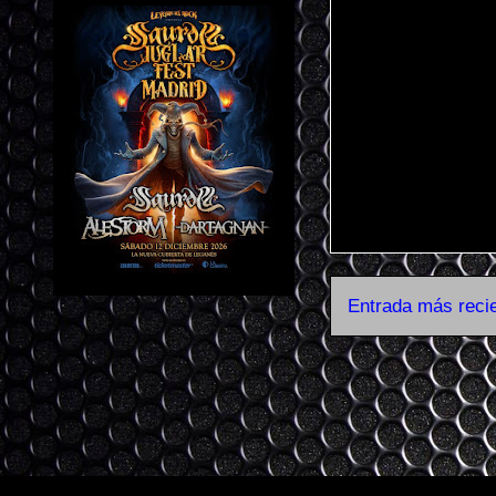
Entrada más reci