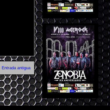
Entrada antigua