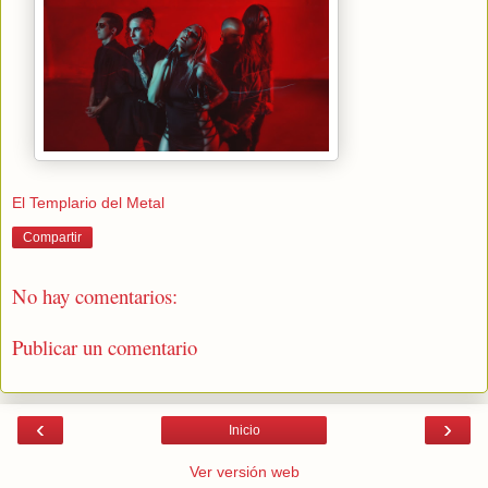
El Templario del Metal
Compartir
No hay comentarios:
Publicar un comentario
‹
›
Inicio
Ver versión web