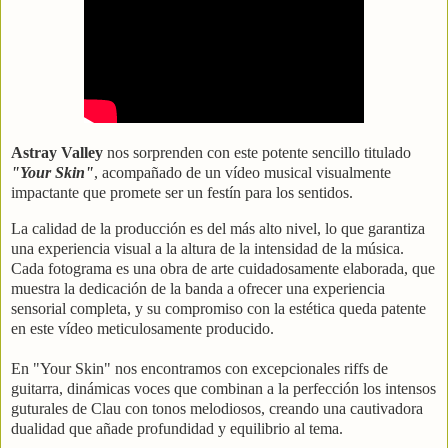
Astray Valley
nos sorprenden con este potente sencillo titulado
"Your Skin"
, acompañado de un vídeo musical visualmente
impactante que promete ser un festín para los sentidos.
La calidad de la producción es del más alto nivel, lo que garantiza
una experiencia visual a la altura de la intensidad de la música.
Cada fotograma es una obra de arte cuidadosamente elaborada, que
muestra la dedicación de la banda a ofrecer una experiencia
sensorial completa, y su compromiso con la estética queda patente
en este vídeo meticulosamente producido.
En "Your Skin" nos encontramos con excepcionales riffs de
guitarra, dinámicas voces que combinan a la perfección los intensos
guturales de Clau con tonos melodiosos, creando una cautivadora
dualidad que añade profundidad y equilibrio al tema.