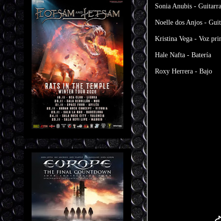
Sonia Anubis - Guitarra
Noelle dos Anjos - Guit
Kristina Vega - Voz pri
Hale Nafta - Batería
Roxy Herrera - Bajo