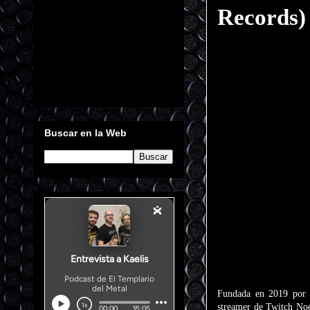
Records)
Buscar en la Web
Fundada en 2019 por S
streamer de Twitch Noel