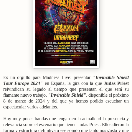
Es un orgullo para Madness Live! presentar
"Invincible Shield
Tour Europe 2024"
en España, la gira con la que
Judas Priest
reivindican su legado al tiempo que presentan el que será su
flamante nuevo trabajo,
"Invincible Shield"
, disponible el próximo
8 de marzo de 2024 y del que ya hemos podido escuchar un
espectacular varios adelantos.
Hay muy pocas bandas que tengan en la actualidad la presencia y
relevancia sobre el escenario que tienen Judas Priest. Ellos dieron la
forma y estructura definitiva a ese sonido que tanto nos gusta y que