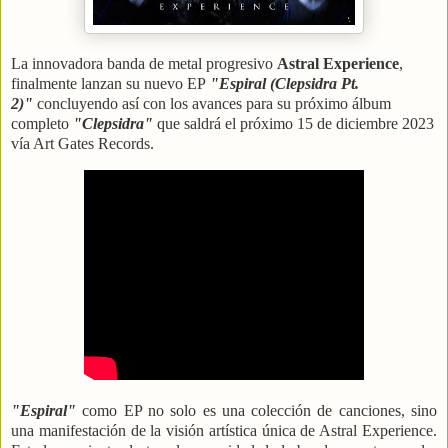
La innovadora banda de metal progresivo
Astral Experience
,
finalmente lanzan su nuevo EP
"Espiral (Clepsidra Pt.
2)"
concluyendo así con los avances para su próximo álbum
completo
"Clepsidra"
que saldrá el próximo 15 de diciembre 2023
vía Art Gates Records.
"Espiral"
como EP no solo es una colección de canciones, sino
una manifestación de la visión artística única de Astral Experience.