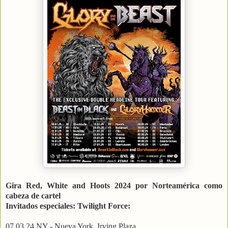
Gira Red, White and Hoots 2024 por Norteamérica como
cabeza de cartel
Invitados especiales: Twilight Force:
07.03.24 NY - Nueva York, Irving Plaza