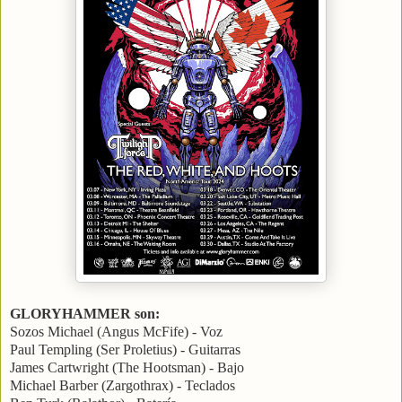
GLORYHAMMER son:
Sozos Michael (Angus McFife) - Voz
Paul Templing (Ser Proletius) - Guitarras
James Cartwright (The Hootsman) - Bajo
Michael Barber (Zargothrax) - Teclados