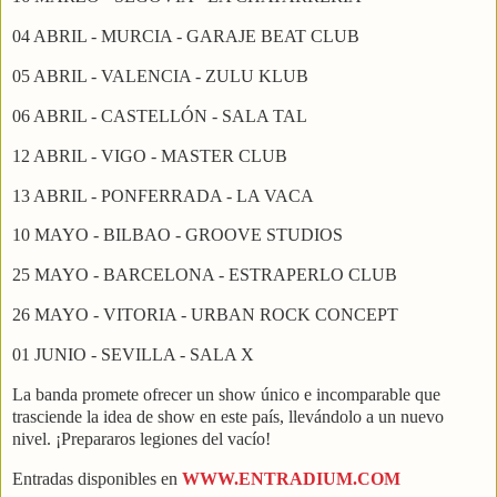
04 ABRIL - MURCIA - GARAJE BEAT CLUB
05 ABRIL - VALENCIA - ZULU KLUB
06 ABRIL - CASTELLÓN - SALA TAL
12 ABRIL - VIGO - MASTER CLUB
13 ABRIL - PONFERRADA - LA VACA
10 MAYO - BILBAO - GROOVE STUDIOS
25 MAYO - BARCELONA - ESTRAPERLO CLUB
26 MAYO - VITORIA - URBAN ROCK CONCEPT
01 JUNIO - SEVILLA - SALA X
La banda promete ofrecer un show único e incomparable que
trasciende la idea de show en este país, llevándolo a un nuevo
nivel. ¡Prepararos legiones del vacío!
Entradas disponibles en
WWW.ENTRADIUM.COM