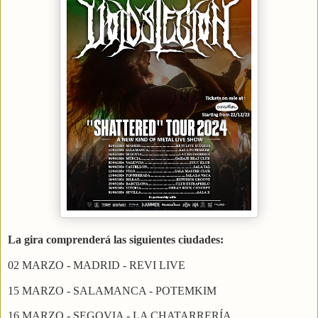
La gira comprenderá las siguientes ciudades:
02 MARZO - MADRID - REVI LIVE
15 MARZO - SALAMANCA - POTEMKIM
16 MARZO - SEGOVIA - LA CHATARRERÍA