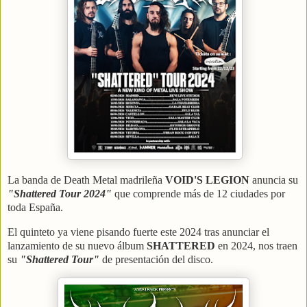
La banda de Death Metal madrileña
VOID'S LEGION
anuncia su
"Shattered Tour 2024"
que comprende más de 12 ciudades por
toda España.
El quinteto ya viene pisando fuerte este 2024 tras anunciar el
lanzamiento de su nuevo álbum
SHATTERED
en 2024, nos traen
su
"Shattered Tour"
de presentación del disco.