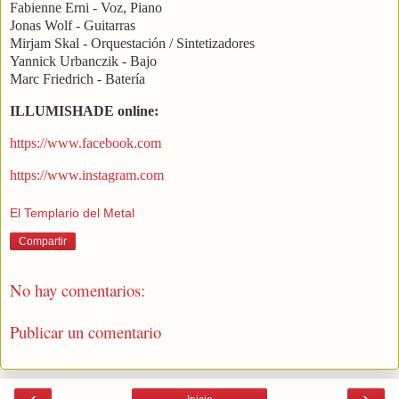
Fabienne Erni - Voz, Piano
Jonas Wolf - Guitarras
Mirjam Skal - Orquestación / Sintetizadores
Yannick Urbanczik - Bajo
Marc Friedrich - Batería
ILLUMISHADE online:
https://www.facebook.com
https://www.instagram.com
El Templario del Metal
Compartir
No hay comentarios:
Publicar un comentario
‹
›