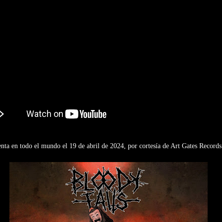
enta en todo el mundo el 19 de abril de 2024, por cortesía de Art Gates Records