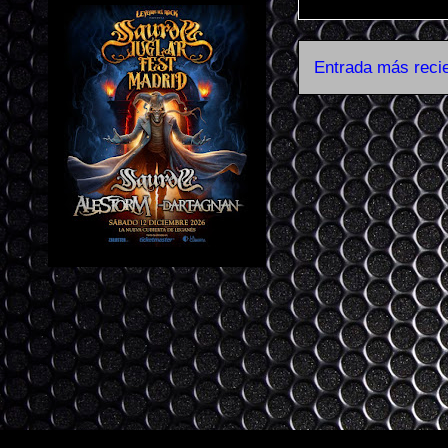
Entrada más reci