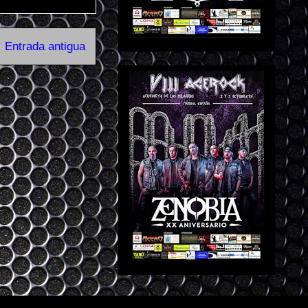
Entrada antigua