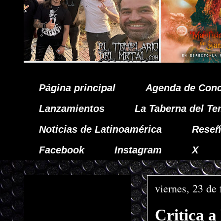
Página principal
Agenda de Conc
Lanzamientos
La Taberna del Te
Noticias de Latinoamérica
Reseñ
Facebook
Instagram
X
viernes, 23 de
Critica 