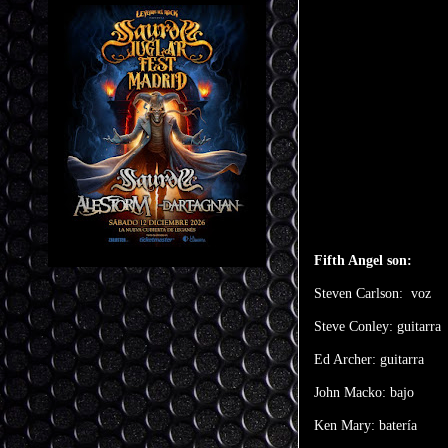
Fifth Angel son:
Steven Carlson:
voz
Steve Conley: guitarra
Ed Archer: guitarra
John Macko: bajo
Ken Mary: batería