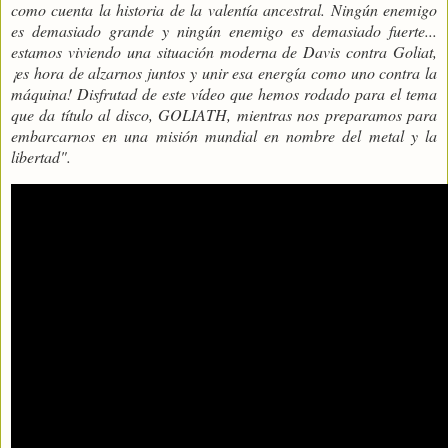
como cuenta la historia de la valentía ancestral. Ningún enemigo
es demasiado grande y ningún enemigo es demasiado fuerte...
estamos viviendo una situación moderna de Davis contra Goliat,
¡es hora de alzarnos juntos y unir esa energía como uno contra la
máquina! Disfrutad de este vídeo que hemos rodado para el tema
que da título al disco, GOLIATH, mientras nos preparamos para
embarcarnos en una misión mundial en nombre del metal y la
libertad".