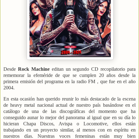
Desde
Rock Machine
editan un segundo CD recopilatorio para
rememorar la efeméride de que se cumplen 20 años desde la
primera emisión del programa en la radio FM , que fue en el año
2004.
En esta ocasión han querido reunir lo más destacado de la escena
de heavy metal nacional actual de nuestro país basándose en el
catálogo de una de las discográficas del momento que ha
conseguido aunar lo mejor del panorama al igual que en su día lo
hicieran Chapa Discos, Avispa o Locomotive, ellos están
trabajando en un proyecto similar, al menos con en espíritu en
nuestros días. Nuestras voces femeninas están muy bien