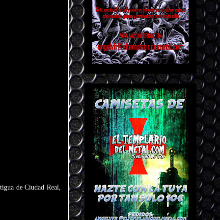
tigua de Ciudad Real,