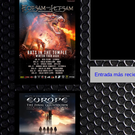
Entrada más reci