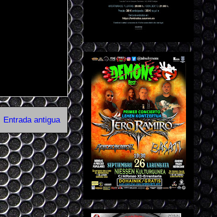
Entrada antigua