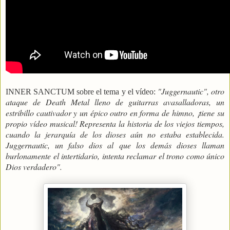
"Juggernautic", otro
INNER SANCTUM sobre el tema y el vídeo:
ataque de Death Metal lleno de guitarras avasalladoras, un
estribillo cautivador y un épico outro en forma de himno, ¡tiene su
propio vídeo musical! Representa la historia de los viejos tiempos,
cuando la jerarquía de los dioses aún no estaba establecida.
Juggernautic, un falso dios al que los demás dioses llaman
burlonamente el intertidario, intenta reclamar el trono como único
Dios verdadero".