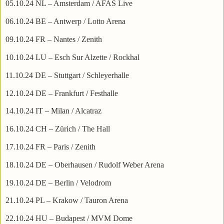
05.10.24 NL – Amsterdam / AFAS Live
06.10.24 BE – Antwerp / Lotto Arena
09.10.24 FR – Nantes / Zenith
10.10.24 LU – Esch Sur Alzette / Rockhal
11.10.24 DE – Stuttgart / Schleyerhalle
12.10.24 DE – Frankfurt / Festhalle
14.10.24 IT – Milan / Alcatraz
16.10.24 CH – Zürich / The Hall
17.10.24 FR – Paris / Zenith
18.10.24 DE – Oberhausen / Rudolf Weber Arena
19.10.24 DE – Berlin / Velodrom
21.10.24 PL – Krakow / Tauron Arena
22.10.24 HU – Budapest / MVM Dome