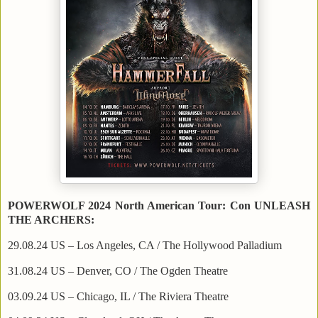
POWERWOLF 2024 North American Tour: Con
UNLEASH
THE ARCHERS:
29.08.24 US – Los Angeles, CA / The Hollywood Palladium
31.08.24 US – Denver, CO / The Ogden Theatre
03.09.24 US – Chicago, IL / The Riviera Theatre