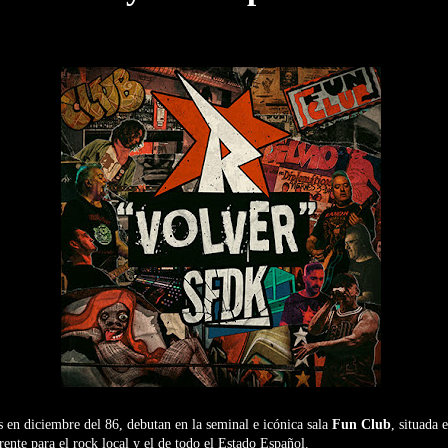
 en diciembre del 86, debutan en la seminal e icónica sala
Fun Club
, situada 
rente para el rock local y el de todo el Estado Español.