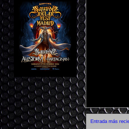
Entrada más reci