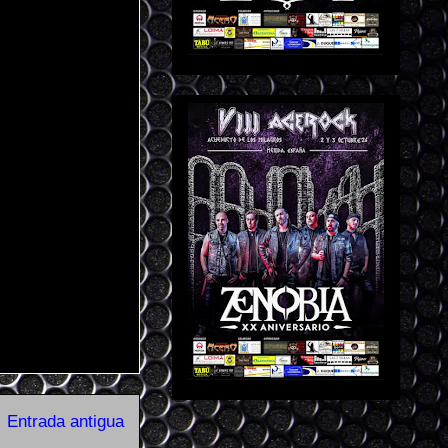
Entrada antigua