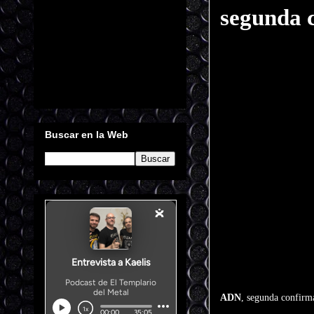
segunda 
Buscar en la Web
ADN
, segunda confirm