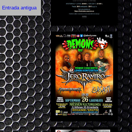
Entrada antigua