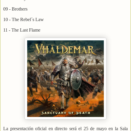
09 - Brothers
10 - The Rebel´s Law
11 - The Last Flame
La presentación oficial en directo será el 25 de mayo en la Sala