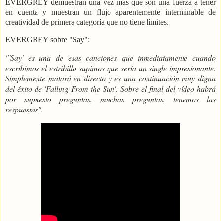
EVERGREY demuestran una vez más que son una fuerza a tener
en cuenta y muestran un flujo aparentemente interminable de
creatividad de primera categoría que no tiene límites.
EVERGREY sobre "Say":
"'Say' es una de esas canciones que inmediatamente cuando
escribimos el estribillo supimos que sería un single impresionante.
Simplemente matará en directo y es una continuación muy digna
del éxito de 'Falling From the Sun'. Sobre el final del vídeo habrá
por supuesto preguntas, muchas preguntas, tenemos las
respuestas".