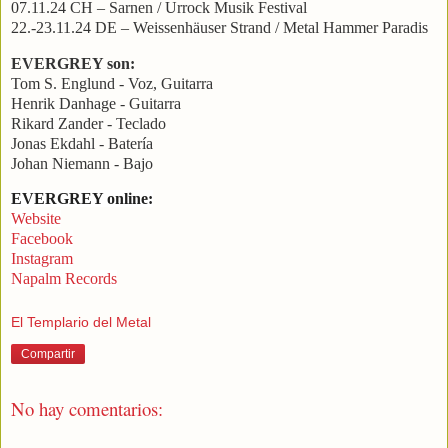
07.11.24 CH – Sarnen / Urrock Musik Festival
22.-23.11.24 DE – Weissenhäuser Strand / Metal Hammer Paradis
EVERGREY son:
Tom S. Englund - Voz, Guitarra
Henrik Danhage - Guitarra
Rikard Zander - Teclado
Jonas Ekdahl - Batería
Johan Niemann - Bajo
EVERGREY online:
Website
Facebook
Instagram
Napalm Records
El Templario del Metal
Compartir
No hay comentarios: