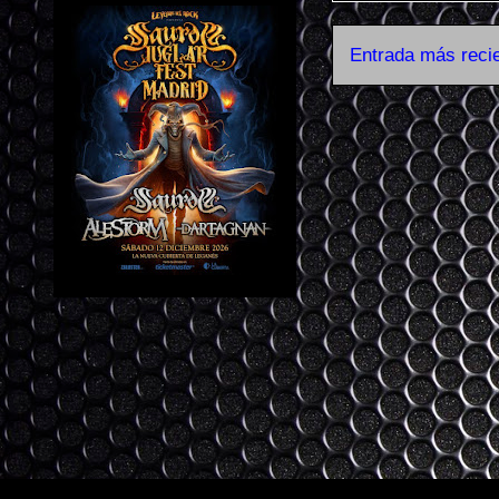
Entrada más reci