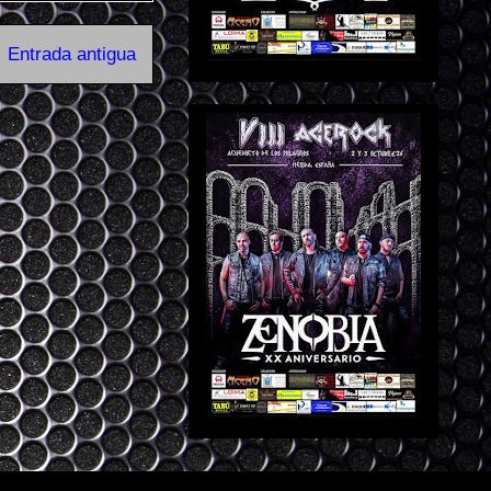
Entrada antigua