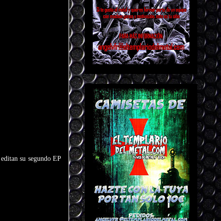
4 editan su segundo EP