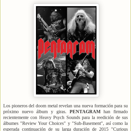
Los pioneros del doom metal revelan una nueva formación para su
próximo nuevo álbum y giras.
PENTAGRAM
han firmado
recientemente con Heavy Psych Sounds para la reedición de sus
álbumes "Review Your Choices" y "Sub-Basement", así como la
esperada continuación de su larga duración de 2015 "Curious