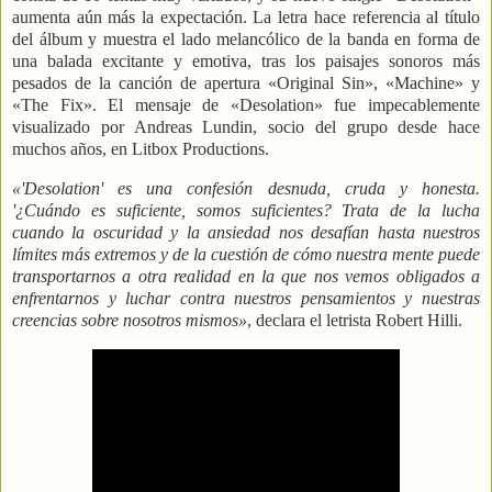
aumenta aún más la expectación. La letra hace referencia al título
del álbum y muestra el lado melancólico de la banda en forma de
una balada excitante y emotiva, tras los paisajes sonoros más
pesados de la canción de apertura «Original Sin», «Machine» y
«The Fix». El mensaje de «Desolation» fue impecablemente
visualizado por Andreas Lundin, socio del grupo desde hace
muchos años, en Litbox Productions.
«'Desolation' es una confesión desnuda, cruda y honesta.
'¿Cuándo es suficiente, somos suficientes? Trata de la lucha
cuando la oscuridad y la ansiedad nos desafían hasta nuestros
límites más extremos y de la cuestión de cómo nuestra mente puede
transportarnos a otra realidad en la que nos vemos obligados a
enfrentarnos y luchar contra nuestros pensamientos y nuestras
creencias sobre nosotros mismos»
, declara el letrista Robert Hilli.