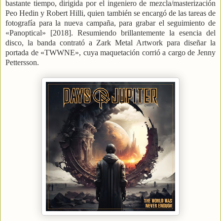
bastante tiempo, dirigida por el ingeniero de mezcla/masterización
Peo Hedin y Robert Hilli, quien también se encargó de las tareas de
fotografía para la nueva campaña, para grabar el seguimiento de
«Panoptical» [2018]. Resumiendo brillantemente la esencia del
disco, la banda contrató a Zark Metal Artwork para diseñar la
portada de «TWWNE», cuya maquetación corrió a cargo de Jenny
Pettersson.