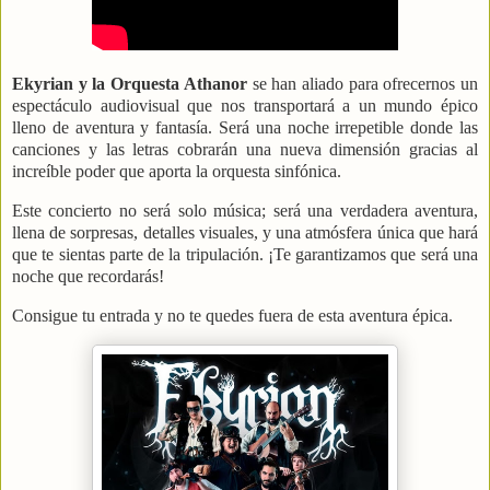
Ekyrian y la Orquesta Athanor
se han aliado para ofrecernos un
espectáculo audiovisual que nos transportará a un mundo épico
lleno de aventura y fantasía. Será una noche irrepetible donde las
canciones y las letras cobrarán una nueva dimensión gracias al
increíble poder que aporta la orquesta sinfónica.
Este concierto no será solo música; será una verdadera aventura,
llena de sorpresas, detalles visuales, y una atmósfera única que hará
que te sientas parte de la tripulación. ¡Te garantizamos que será una
noche que recordarás!
Consigue tu entrada y no te quedes fuera de esta aventura épica.