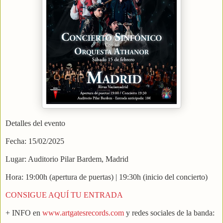
Detalles del evento
Fecha: 15/02/2025
Lugar: Auditorio Pilar Bardem, Madrid
Hora: 19:00h (apertura de puertas) | 19:30h (inicio del concierto)
CONSIGUE AQUÍ TU ENTRADA
+ INFO en
www.artgatesrecords.com
y redes sociales de la banda: