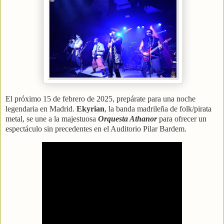
El próximo 15 de febrero de 2025, prepárate para una noche
legendaria en Madrid.
Ekyrian
, la banda madrileña de folk/pirata
metal, se une a la majestuosa
Orquesta Athanor
para ofrecer un
espectáculo sin precedentes en el Auditorio Pilar Bardem.