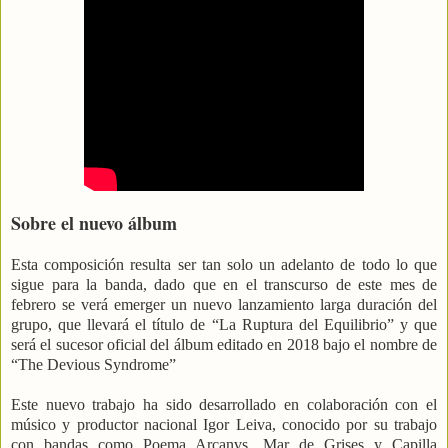
Sobre el nuevo álbum
Esta composición resulta ser tan solo un adelanto de todo lo que
sigue para la banda, dado que en el transcurso de este mes de
febrero se verá emerger un nuevo lanzamiento larga duración del
grupo, que llevará el título de “La Ruptura del Equilibrio” y que
será el sucesor oficial del álbum editado en 2018 bajo el nombre de
“The Devious Syndrome”
Este nuevo trabajo ha sido desarrollado en colaboración con el
músico y productor nacional Igor Leiva, conocido por su trabajo
con bandas como Poema Arcanvs, Mar de Grises y Capilla