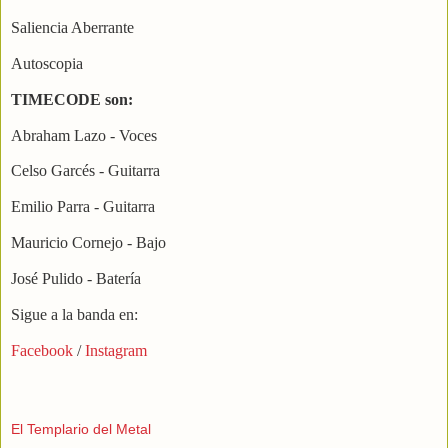
Saliencia Aberrante
Autoscopia
TIMECODE son:
Abraham Lazo - Voces
Celso Garcés - Guitarra
Emilio Parra - Guitarra
Mauricio Cornejo - Bajo
José Pulido - Batería
Sigue a la banda en:
Facebook
/
Instagram
El Templario del Metal