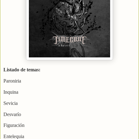
Listado de temas:
Paroniria
Inquina
Sevicia
Desvarío
Figuración
Entelequia