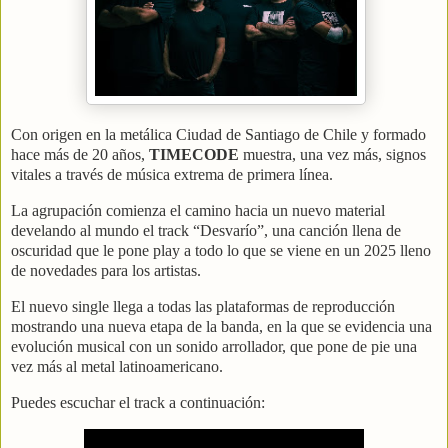
Con origen en la metálica Ciudad de Santiago de Chile y formado
hace más de 20 años,
TIMECODE
muestra, una vez más, signos
vitales a través de música extrema de primera línea.
La agrupación comienza el camino hacia un nuevo material
develando al mundo el track “Desvarío”, una canción llena de
oscuridad que le pone play a todo lo que se viene en un 2025 lleno
de novedades para los artistas.
El nuevo single llega a todas las plataformas de reproducción
mostrando una nueva etapa de la banda, en la que se evidencia una
evolución musical con un sonido arrollador, que pone de pie una
vez más al metal latinoamericano.
Puedes escuchar el track a continuación: