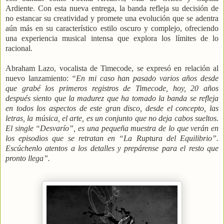
Ardiente. Con esta nueva entrega, la banda refleja su decisión de
no estancar su creatividad y promete una evolución que se adentra
aún más en su característico estilo oscuro y complejo, ofreciendo
una experiencia musical intensa que explora los límites de lo
racional.
Abraham Lazo, vocalista de Timecode, se expresó en relación al
nuevo lanzamiento:
“En mi caso han pasado varios años desde
que grabé los primeros registros de Timecode, hoy, 20 años
después siento que la madurez que ha tomado la banda se refleja
en todos los aspectos de este gran disco, desde el concepto, las
letras, la música, el arte, es un conjunto que no deja cabos sueltos.
El single “Desvarío”, es una pequeña muestra de lo que verán en
los episodios que se retratan en “La Ruptura del Equilibrio”.
Escúchenlo atentos a los detalles y prepárense para el resto que
pronto llega”.