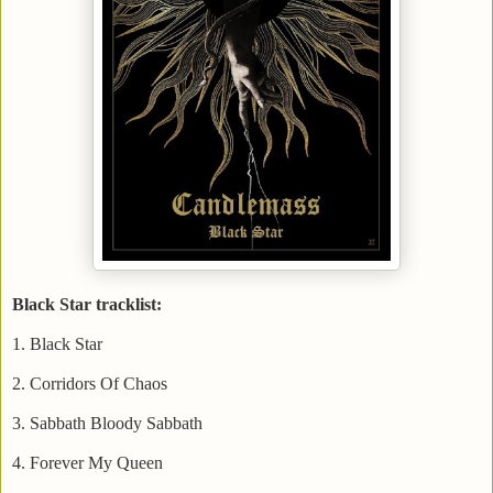
Black Star tracklist:
1. Black Star
2. Corridors Of Chaos
3. Sabbath Bloody Sabbath
4. Forever My Queen