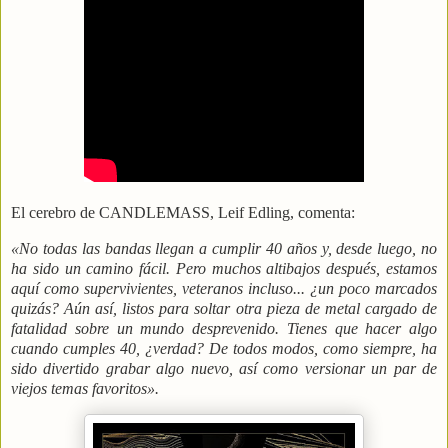
El cerebro de CANDLEMASS, Leif Edling, comenta:
«No todas las bandas llegan a cumplir 40 años y, desde luego, no
ha sido un camino fácil. Pero muchos altibajos después, estamos
aquí como supervivientes, veteranos incluso... ¿un poco marcados
quizás? Aún así, listos para soltar otra pieza de metal cargado de
fatalidad sobre un mundo desprevenido. Tienes que hacer algo
cuando cumples 40, ¿verdad? De todos modos, como siempre, ha
sido divertido grabar algo nuevo, así como versionar un par de
viejos temas favoritos».