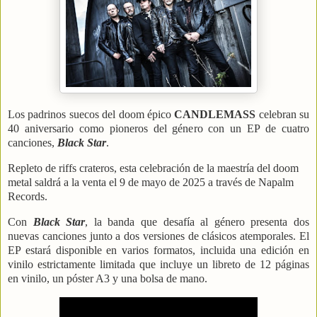
Los padrinos suecos del doom épico
CANDLEMASS
celebran su
40 aniversario como pioneros del género con un EP de cuatro
canciones,
Black Star
.
Repleto de riffs crateros, esta celebración de la maestría del doom
metal saldrá a la venta el 9 de mayo de 2025 a través de Napalm
Records.
Con
Black Star
, la banda que desafía al género presenta dos
nuevas canciones junto a dos versiones de clásicos atemporales. El
EP estará disponible en varios formatos, incluida una edición en
vinilo estrictamente limitada que incluye un libreto de 12 páginas
en vinilo, un póster A3 y una bolsa de mano.