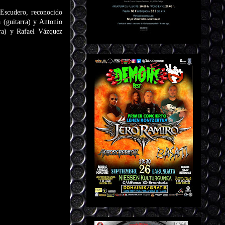
 Escudero, reconocido
 (guitarra) y Antonio
ra) y Rafael Vázquez