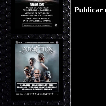
Publicar