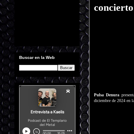
concierto
Buscar en la Web
Pulsa Denura
present
diciembre de 2024 en la