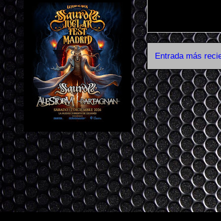
Entrada más reci