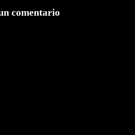
 un comentario