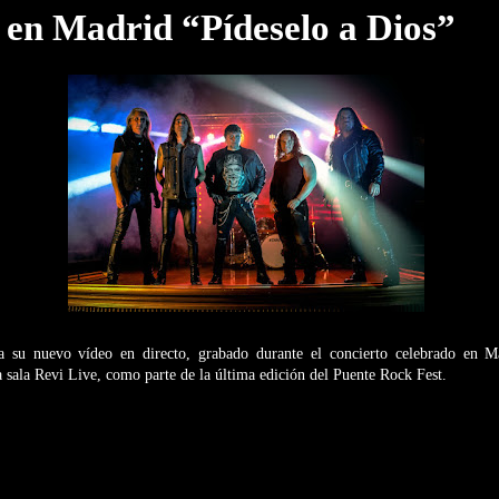
 en Madrid “Pídeselo a Dios”
a su nuevo vídeo en directo, grabado durante el concierto celebrado en M
 sala Revi Live, como parte de la última edición del Puente Rock Fest.