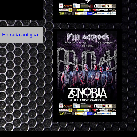
Entrada antigua