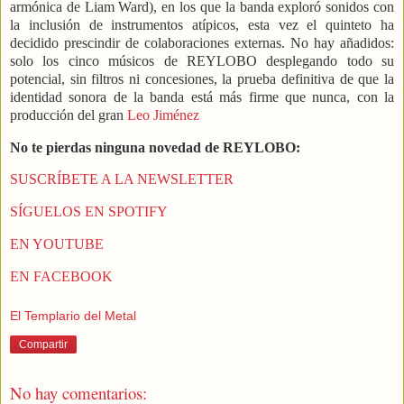
armónica de Liam Ward), en los que la banda exploró sonidos con
la inclusión de instrumentos atípicos, esta vez el quinteto ha
decidido prescindir de colaboraciones externas. No hay añadidos:
solo los cinco músicos de REYLOBO desplegando todo su
potencial, sin filtros ni concesiones, la prueba definitiva de que la
identidad sonora de la banda está más firme que nunca, con la
producción del gran
Leo Jiménez
No te pierdas ninguna novedad de REYLOBO:
SUSCRÍBETE A LA NEWSLETTER
SÍGUELOS EN SPOTIFY
EN YOUTUBE
EN FACEBOOK
El Templario del Metal
Compartir
No hay comentarios: