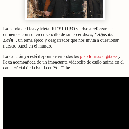
La banda de Heavy Metal
REYLOBO
vuelve a reforzar sus
cimientos con su tercer sencillo de su tercer disco,
"Hijos del
Edén"
, un tema épico y desgarrador que nos invita a cuestionar
nuestro papel en el mundo.
La canción ya está disponible en todas las
plataformas digitales
y
llega acompañada de un impactante videoclip de estilo anime en el
canal oficial de la banda en YouTube.