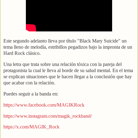
Este segundo adelanto lleva por título "Black Mary Suicide" un
tema lleno de melodía, estribillos pegadizos bajo la impronta de un
Hard Rock clásico.
Una letra que trata sobre una relación tóxica con la pareja del
protagonista la cual le lleva al borde de su salud mental. En el tema
se explican situaciones que le hacen llegar a la conclusión que hay
que acabar con la relación.
Puedes seguir a la banda en:
https://www.facebook.com/MAGIKRock
https://www.instagram.com/magik_rockband/
https://x.com/MAGIK_Rock