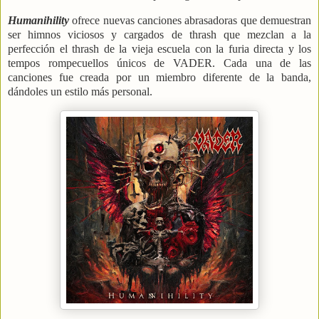
Humanihility
ofrece nuevas canciones abrasadoras que demuestran
ser himnos viciosos y cargados de thrash que mezclan a la
perfección el thrash de la vieja escuela con la furia directa y los
tempos rompecuellos únicos de VADER. Cada una de las
canciones fue creada por un miembro diferente de la banda,
dándoles un estilo más personal.