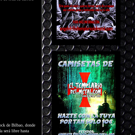
rock de Bilbao, donde
a será libre hasta