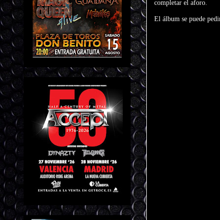
completar el aforo.
El álbum se puede pedir