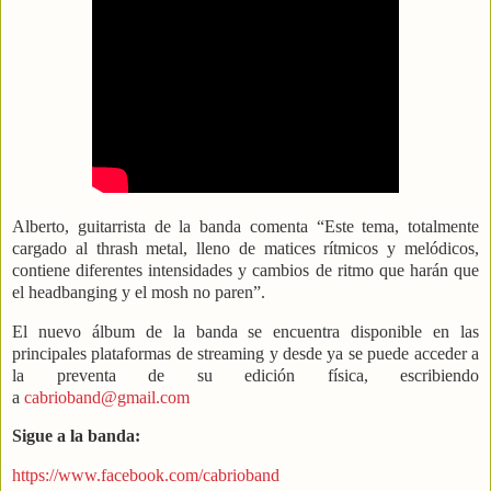
Alberto, guitarrista de la banda comenta “Este tema, totalmente
cargado al thrash metal, lleno de matices rítmicos y melódicos,
contiene diferentes intensidades y cambios de ritmo que harán que
el headbanging y el mosh no paren”.
El nuevo álbum de la banda se encuentra disponible en las
principales plataformas de streaming y desde ya se puede acceder a
la preventa de su edición física, escribiendo
a
cabrioband@gmail.com
Sigue a la banda:
https://www.facebook.com/cabrioband