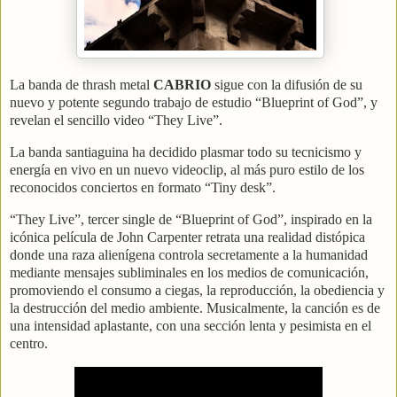
La banda de thrash metal
CABRIO
sigue con la difusión de su
nuevo y potente segundo trabajo de estudio “Blueprint of God”, y
revelan el sencillo video “They Live”.
La banda santiaguina ha decidido plasmar todo su tecnicismo y
energía en vivo en un nuevo videoclip, al más puro estilo de los
reconocidos conciertos en formato “Tiny desk”.
“They Live”, tercer single de “Blueprint of God”, inspirado en la
icónica película de John Carpenter retrata una realidad distópica
donde una raza alienígena controla secretamente a la humanidad
mediante mensajes subliminales en los medios de comunicación,
promoviendo el consumo a ciegas, la reproducción, la obediencia y
la destrucción del medio ambiente. Musicalmente, la canción es de
una intensidad aplastante, con una sección lenta y pesimista en el
centro.