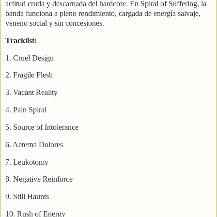
actitud cruda y descarnada del hardcore. En Spiral of Suffering, la
banda funciona a pleno rendimiento, cargada de energía salvaje,
veneno social y sin concesiones.
Tracklist:
1. Cruel Design
2. Fragile Flesh
3. Vacant Reality
4. Pain Spiral
5. Source of Intolerance
6. Aeterna Dolores
7. Leukotomy
8. Negative Reinforce
9. Still Haunts
10. Rush of Energy