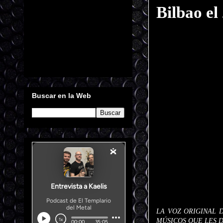
Bilbao el
Buscar en la Web
LA VOZ ORIGINAL 
MÚSICOS QUE LES D