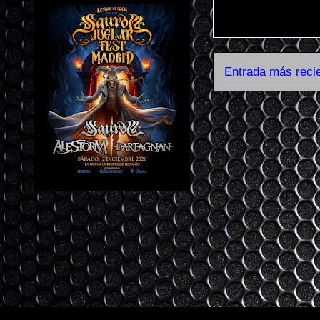
Entrada más reci