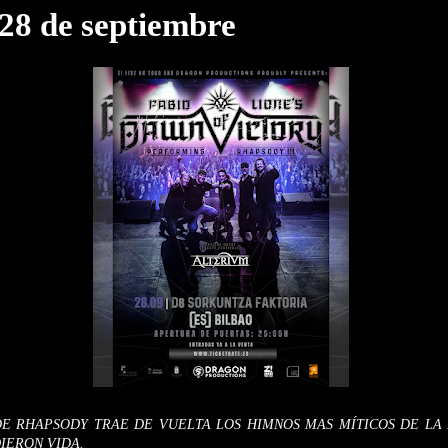
 28 de septiembre
DE RHAPSODY TRAE DE VUELTA LOS HIMNOS MAS MÍTICOS DE LA
IERON VIDA.