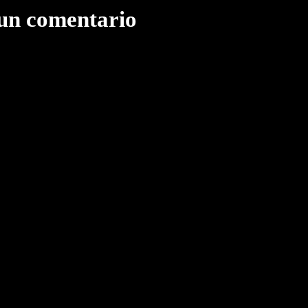
 un comentario