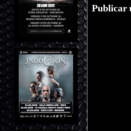
Publicar