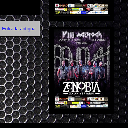
Entrada antigua