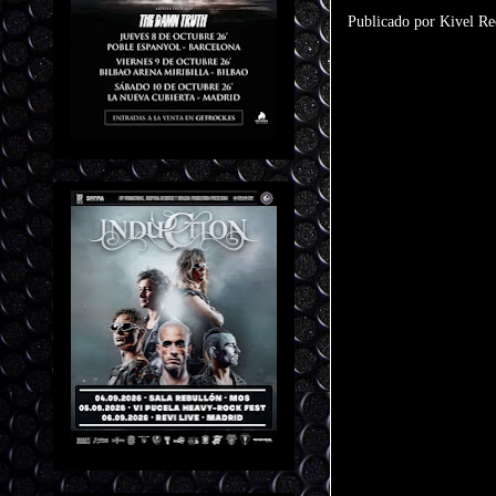
Publicado por Kivel Re